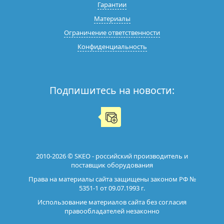
Гарантии
Материалы
Ограничение ответственности
Конфиденциальность
Подпишитесь на новости:
2010-2026 © SKEO - российский производитель и
поставщик оборудования
Права на материалы сайта защищены законом РФ №
5351-1 от 09.07.1993 г.
Использование материалов сайта без согласия
правообладателей незаконно