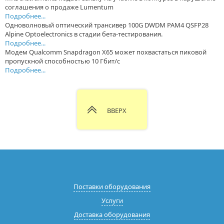
соглашения о продаже Lumentum
Подробнее...
Одноволновый оптический трансивер 100G DWDM PAM4 QSFP28
Alpine Optoelectronics в стадии бета-тестирования.
Подробнее...
Модем Qualcomm Snapdragon X65 может похвастаться пиковой
пропускной способностью 10 Гбит/с
Подробнее...
ВВЕРХ
Поставки оборудования
Услуги
Доставка оборудования