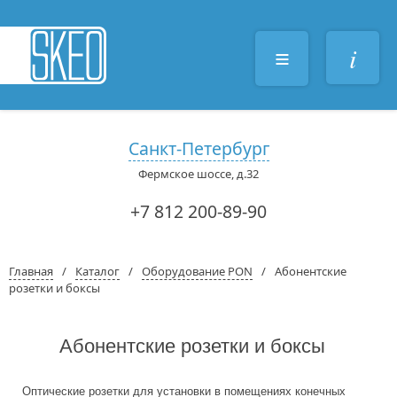
≡
i
Санкт-Петербург
Фермское шоссе, д.32
+7 812 200-89-90
Главная
/
Каталог
/
Оборудование PON
/
Абонентские
розетки и боксы
Абонентские розетки и боксы
Оптические розетки для установки в помещениях конечных