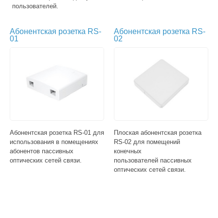
пользователей.
Абонентская розетка RS-
Абонентская розетка RS-
01
02
Абонентская розетка RS-01 для
Плоская абонентская розетка
использования в помещениях
RS-02 для помещений
абонентов пассивных
конечных
оптических сетей связи.
пользователей пассивных
оптических сетей связи.